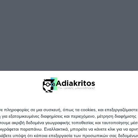
σε πληροφορίες σε μια συσκευή, όπως τα cookies, και επεξεργαζόμαστ
α εξατομικευμένες διαφημίσεις και περιεχόμενο, μέτρηση διαφήμισης 
οιήσουμε ακριβή δεδομένα γεωγραφικής τοποθεσίας και ταυτοποίησης μέ
γράφεται παραπάνω. Εναλλακτικά, μπορείτε να κάνετε κλικ για να αρν
Λάβετε υπόψη ότι κάποια επεξεργασία των προσωπικών σας δεδομένων ε