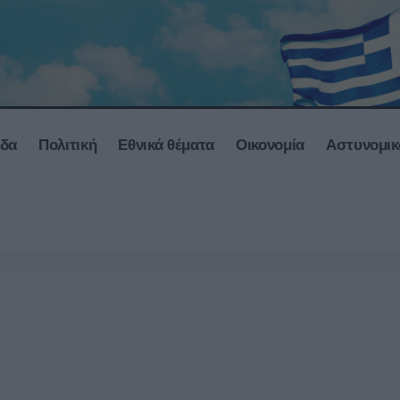
άδα
Πολιτική
Εθνικά θέματα
Οικονομία
Αστυνομικ