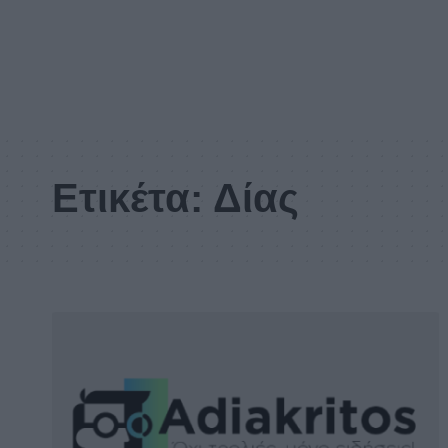
Ετικέτα:
Δίας