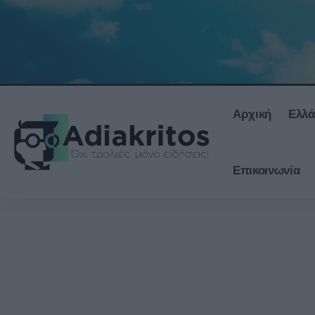
Αρχική
Ελλ
Επικοινωνία