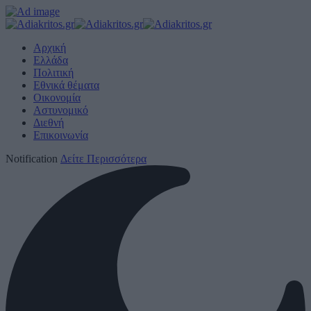
Αρχική
Ελλάδα
Πολιτική
Εθνικά θέματα
Οικονομία
Αστυνομικό
Διεθνή
Επικοινωνία
Notification
Δείτε Περισσότερα