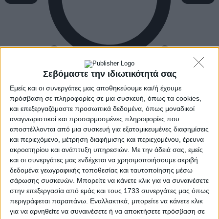
Σεβόμαστε την ιδιωτικότητά σας
Εμείς και οι συνεργάτες μας αποθηκεύουμε και/ή έχουμε
πρόσβαση σε πληροφορίες σε μια συσκευή, όπως τα cookies,
και επεξεργαζόμαστε προσωπικά δεδομένα, όπως μοναδικοί
αναγνωριστικοί και προσαρμοσμένες πληροφορίες που
αποστέλλονται από μια συσκευή για εξατομικευμένες διαφημίσεις
και περιεχόμενο, μέτρηση διαφήμισης και περιεχομένου, έρευνα
ακροατηρίου και ανάπτυξη υπηρεσιών.
Με την άδειά σας, εμείς
και οι συνεργάτες μας ενδέχεται να χρησιμοποιήσουμε ακριβή
δεδομένα γεωγραφικής τοποθεσίας και ταυτοποίησης μέσω
σάρωσης συσκευών. Μπορείτε να κάνετε κλικ για να συναινέσετε
στην επεξεργασία από εμάς και τους 1733 συνεργάτες μας όπως
περιγράφεται παραπάνω. Εναλλακτικά, μπορείτε να κάνετε κλικ
για να αρνηθείτε να συναινέσετε ή να αποκτήσετε πρόσβαση σε