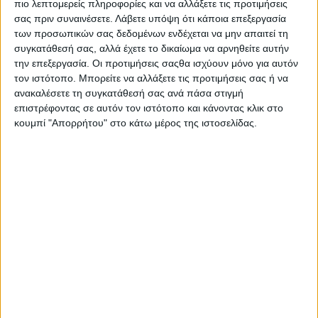
πιο λεπτομερείς πληροφορίες και να αλλάξετε τις προτιμήσεις
σας πριν συναινέσετε.
Λάβετε υπόψη ότι κάποια επεξεργασία
των προσωπικών σας δεδομένων ενδέχεται να μην απαιτεί τη
συγκατάθεσή σας, αλλά έχετε το δικαίωμα να αρνηθείτε αυτήν
την επεξεργασία. Οι προτιμήσεις σαςθα ισχύουν μόνο για αυτόν
τον ιστότοπο. Μπορείτε να αλλάξετε τις προτιμήσεις σας ή να
ανακαλέσετε τη συγκατάθεσή σας ανά πάσα στιγμή
επιστρέφοντας σε αυτόν τον ιστότοπο και κάνοντας κλικ στο
κουμπί "Απορρήτου" στο κάτω μέρος της ιστοσελίδας.