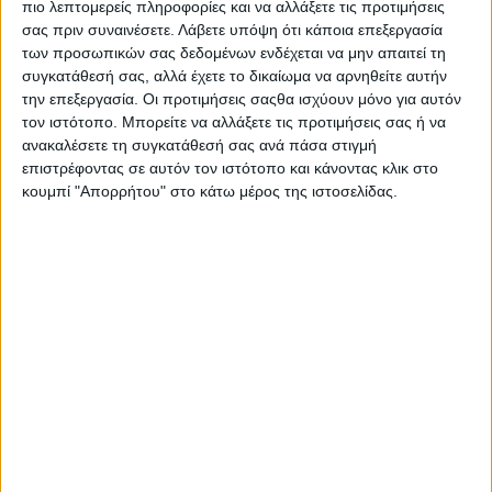
πιο λεπτομερείς πληροφορίες και να αλλάξετε τις προτιμήσεις
σας πριν συναινέσετε.
Λάβετε υπόψη ότι κάποια επεξεργασία
των προσωπικών σας δεδομένων ενδέχεται να μην απαιτεί τη
συγκατάθεσή σας, αλλά έχετε το δικαίωμα να αρνηθείτε αυτήν
την επεξεργασία. Οι προτιμήσεις σαςθα ισχύουν μόνο για αυτόν
τον ιστότοπο. Μπορείτε να αλλάξετε τις προτιμήσεις σας ή να
ανακαλέσετε τη συγκατάθεσή σας ανά πάσα στιγμή
επιστρέφοντας σε αυτόν τον ιστότοπο και κάνοντας κλικ στο
κουμπί "Απορρήτου" στο κάτω μέρος της ιστοσελίδας.