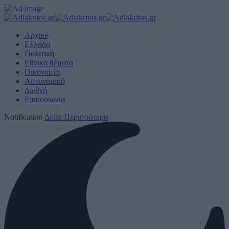
Αρχική
Ελλάδα
Πολιτική
Εθνικά θέματα
Οικονομία
Αστυνομικό
Διεθνή
Επικοινωνία
Notification
Δείτε Περισσότερα