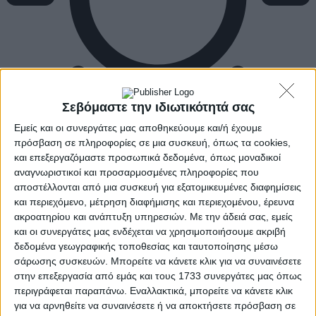
Σεβόμαστε την ιδιωτικότητά σας
Εμείς και οι συνεργάτες μας αποθηκεύουμε και/ή έχουμε
πρόσβαση σε πληροφορίες σε μια συσκευή, όπως τα cookies,
και επεξεργαζόμαστε προσωπικά δεδομένα, όπως μοναδικοί
αναγνωριστικοί και προσαρμοσμένες πληροφορίες που
αποστέλλονται από μια συσκευή για εξατομικευμένες διαφημίσεις
και περιεχόμενο, μέτρηση διαφήμισης και περιεχομένου, έρευνα
ακροατηρίου και ανάπτυξη υπηρεσιών.
Με την άδειά σας, εμείς
και οι συνεργάτες μας ενδέχεται να χρησιμοποιήσουμε ακριβή
δεδομένα γεωγραφικής τοποθεσίας και ταυτοποίησης μέσω
σάρωσης συσκευών. Μπορείτε να κάνετε κλικ για να συναινέσετε
στην επεξεργασία από εμάς και τους 1733 συνεργάτες μας όπως
περιγράφεται παραπάνω. Εναλλακτικά, μπορείτε να κάνετε κλικ
για να αρνηθείτε να συναινέσετε ή να αποκτήσετε πρόσβαση σε