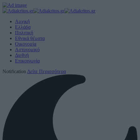
Αρχική
Ελλάδα
Πολιτική
Εθνικά θέματα
Οικονομία
Αστυνομικό
Διεθνή
Επικοινωνία
Notification
Δείτε Περισσότερα