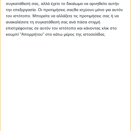
συγκατάθεσή σας, αλλά έχετε το δικαίωμα να αρνηθείτε αυτήν
την επεξεργασία. Οι προτιμήσεις σαςθα ισχύουν μόνο για αυτόν
τον ιστότοπο. Μπορείτε να αλλάξετε τις προτιμήσεις σας ή να
ανακαλέσετε τη συγκατάθεσή σας ανά πάσα στιγμή
επιστρέφοντας σε αυτόν τον ιστότοπο και κάνοντας κλικ στο
κουμπί "Απορρήτου" στο κάτω μέρος της ιστοσελίδας.