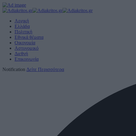
Αρχική
Ελλάδα
Πολιτική
Εθνικά θέματα
Οικονομία
Αστυνομικό
Διεθνή
Επικοινωνία
Notification
Δείτε Περισσότερα