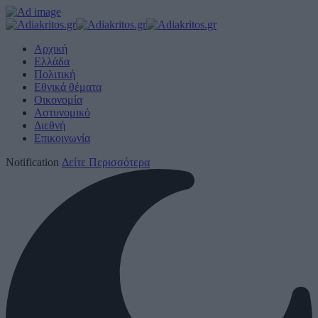
Αρχική
Ελλάδα
Πολιτική
Εθνικά θέματα
Οικονομία
Αστυνομικό
Διεθνή
Επικοινωνία
Notification
Δείτε Περισσότερα