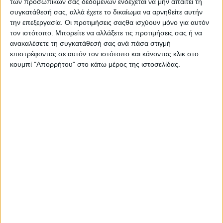
των προσωπικών σας δεδομένων ενδέχεται να μην απαιτεί τη
συγκατάθεσή σας, αλλά έχετε το δικαίωμα να αρνηθείτε αυτήν
την επεξεργασία. Οι προτιμήσεις σαςθα ισχύουν μόνο για αυτόν
τον ιστότοπο. Μπορείτε να αλλάξετε τις προτιμήσεις σας ή να
ανακαλέσετε τη συγκατάθεσή σας ανά πάσα στιγμή
επιστρέφοντας σε αυτόν τον ιστότοπο και κάνοντας κλικ στο
κουμπί "Απορρήτου" στο κάτω μέρος της ιστοσελίδας.