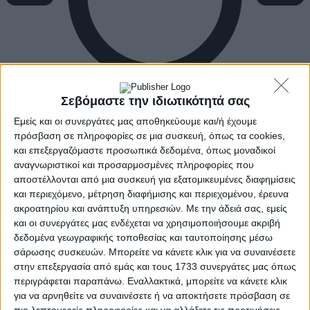
Σεβόμαστε την ιδιωτικότητά σας
Εμείς και οι συνεργάτες μας αποθηκεύουμε και/ή έχουμε
πρόσβαση σε πληροφορίες σε μια συσκευή, όπως τα cookies,
και επεξεργαζόμαστε προσωπικά δεδομένα, όπως μοναδικοί
αναγνωριστικοί και προσαρμοσμένες πληροφορίες που
αποστέλλονται από μια συσκευή για εξατομικευμένες διαφημίσεις
και περιεχόμενο, μέτρηση διαφήμισης και περιεχομένου, έρευνα
ακροατηρίου και ανάπτυξη υπηρεσιών.
Με την άδειά σας, εμείς
και οι συνεργάτες μας ενδέχεται να χρησιμοποιήσουμε ακριβή
δεδομένα γεωγραφικής τοποθεσίας και ταυτοποίησης μέσω
σάρωσης συσκευών. Μπορείτε να κάνετε κλικ για να συναινέσετε
στην επεξεργασία από εμάς και τους 1733 συνεργάτες μας όπως
περιγράφεται παραπάνω. Εναλλακτικά, μπορείτε να κάνετε κλικ
για να αρνηθείτε να συναινέσετε ή να αποκτήσετε πρόσβαση σε