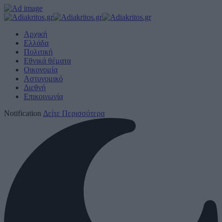
Αρχική
Ελλάδα
Πολιτική
Εθνικά θέματα
Οικονομία
Αστυνομικό
Διεθνή
Επικοινωνία
Notification
Δείτε Περισσότερα