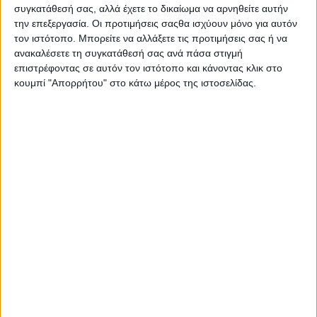
συγκατάθεσή σας, αλλά έχετε το δικαίωμα να αρνηθείτε αυτήν
την επεξεργασία. Οι προτιμήσεις σαςθα ισχύουν μόνο για αυτόν
τον ιστότοπο. Μπορείτε να αλλάξετε τις προτιμήσεις σας ή να
ανακαλέσετε τη συγκατάθεσή σας ανά πάσα στιγμή
επιστρέφοντας σε αυτόν τον ιστότοπο και κάνοντας κλικ στο
κουμπί "Απορρήτου" στο κάτω μέρος της ιστοσελίδας.