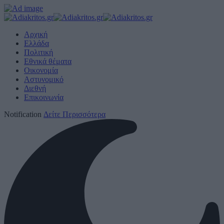
Αρχική
Ελλάδα
Πολιτική
Εθνικά θέματα
Οικονομία
Αστυνομικό
Διεθνή
Επικοινωνία
Notification
Δείτε Περισσότερα