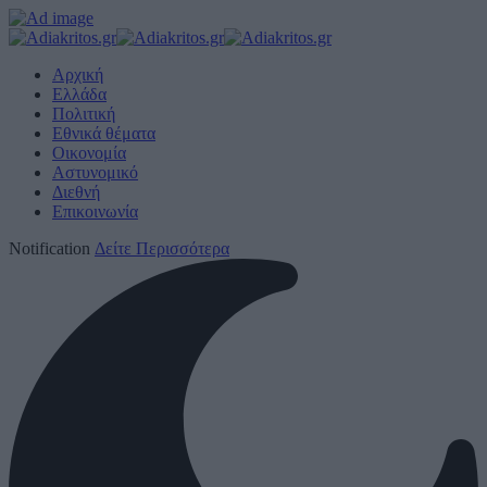
Αρχική
Ελλάδα
Πολιτική
Εθνικά θέματα
Οικονομία
Αστυνομικό
Διεθνή
Επικοινωνία
Notification
Δείτε Περισσότερα