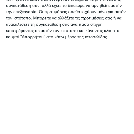
συγκατάθεσή σας, αλλά έχετε το δικαίωμα να αρνηθείτε αυτήν
την επεξεργασία. Οι προτιμήσεις σαςθα ισχύουν μόνο για αυτόν
τον ιστότοπο. Μπορείτε να αλλάξετε τις προτιμήσεις σας ή να
ανακαλέσετε τη συγκατάθεσή σας ανά πάσα στιγμή
επιστρέφοντας σε αυτόν τον ιστότοπο και κάνοντας κλικ στο
κουμπί "Απορρήτου" στο κάτω μέρος της ιστοσελίδας.