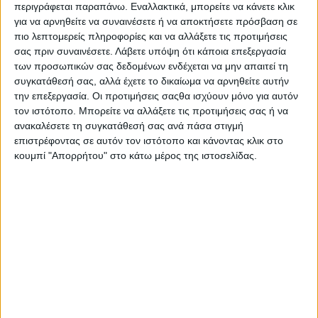
περιγράφεται παραπάνω. Εναλλακτικά, μπορείτε να κάνετε κλικ
για να αρνηθείτε να συναινέσετε ή να αποκτήσετε πρόσβαση σε
πιο λεπτομερείς πληροφορίες και να αλλάξετε τις προτιμήσεις
σας πριν συναινέσετε.
Λάβετε υπόψη ότι κάποια επεξεργασία
των προσωπικών σας δεδομένων ενδέχεται να μην απαιτεί τη
συγκατάθεσή σας, αλλά έχετε το δικαίωμα να αρνηθείτε αυτήν
την επεξεργασία. Οι προτιμήσεις σαςθα ισχύουν μόνο για αυτόν
τον ιστότοπο. Μπορείτε να αλλάξετε τις προτιμήσεις σας ή να
ανακαλέσετε τη συγκατάθεσή σας ανά πάσα στιγμή
επιστρέφοντας σε αυτόν τον ιστότοπο και κάνοντας κλικ στο
κουμπί "Απορρήτου" στο κάτω μέρος της ιστοσελίδας.