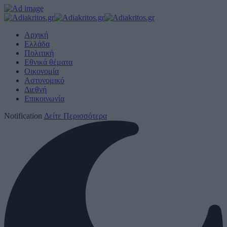
Αρχική
Ελλάδα
Πολιτική
Εθνικά θέματα
Οικονομία
Αστυνομικό
Διεθνή
Επικοινωνία
Notification
Δείτε Περισσότερα