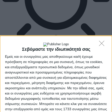
Σεβόμαστε την ιδιωτικότητά σας
Εμείς και οι συνεργάτες μας αποθηκεύουμε και/ή έχουμε
πρόσβαση σε πληροφορίες σε μια συσκευή, όπως τα cookies,
και επεξεργαζόμαστε προσωπικά δεδομένα, όπως μοναδικοί
αναγνωριστικοί και προσαρμοσμένες πληροφορίες που
αποστέλλονται από μια συσκευή για εξατομικευμένες διαφημίσεις
και περιεχόμενο, μέτρηση διαφήμισης και περιεχομένου, έρευνα
ακροατηρίου και ανάπτυξη υπηρεσιών.
Με την άδειά σας, εμείς
και οι συνεργάτες μας ενδέχεται να χρησιμοποιήσουμε ακριβή
δεδομένα γεωγραφικής τοποθεσίας και ταυτοποίησης μέσω
σάρωσης συσκευών. Μπορείτε να κάνετε κλικ για να συναινέσετε
στην επεξεργασία από εμάς και τους 1733 συνεργάτες μας όπως