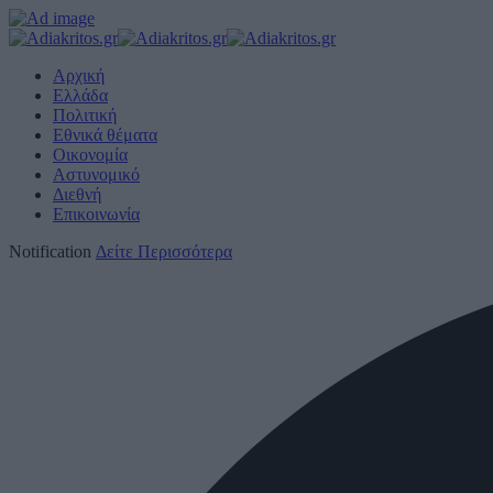
Αρχική
Ελλάδα
Πολιτική
Εθνικά θέματα
Οικονομία
Αστυνομικό
Διεθνή
Επικοινωνία
Notification
Δείτε Περισσότερα