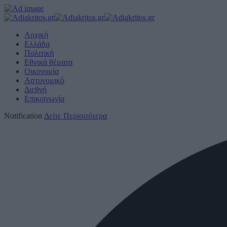
Αρχική
Ελλάδα
Πολιτική
Εθνικά θέματα
Οικονομία
Αστυνομικό
Διεθνή
Επικοινωνία
Notification
Δείτε Περισσότερα