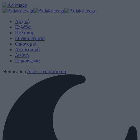
Αρχική
Ελλάδα
Πολιτική
Εθνικά θέματα
Οικονομία
Αστυνομικό
Διεθνή
Επικοινωνία
Notification
Δείτε Περισσότερα