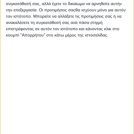
συγκατάθεσή σας, αλλά έχετε το δικαίωμα να αρνηθείτε αυτήν
την επεξεργασία. Οι προτιμήσεις σαςθα ισχύουν μόνο για αυτόν
τον ιστότοπο. Μπορείτε να αλλάξετε τις προτιμήσεις σας ή να
ανακαλέσετε τη συγκατάθεσή σας ανά πάσα στιγμή
επιστρέφοντας σε αυτόν τον ιστότοπο και κάνοντας κλικ στο
κουμπί "Απορρήτου" στο κάτω μέρος της ιστοσελίδας.