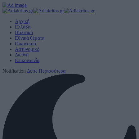
Αρχική
Ελλάδα
Πολιτική
Εθνικά θέματα
Οικονομία
Αστυνομικό
Διεθνή
Επικοινωνία
Notification
Δείτε Περισσότερα