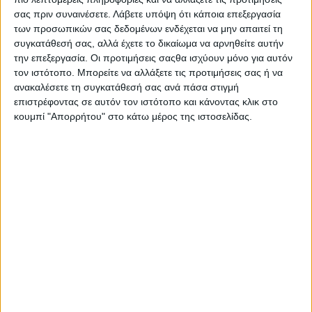
σας πριν συναινέσετε.
Λάβετε υπόψη ότι κάποια επεξεργασία
των προσωπικών σας δεδομένων ενδέχεται να μην απαιτεί τη
συγκατάθεσή σας, αλλά έχετε το δικαίωμα να αρνηθείτε αυτήν
την επεξεργασία. Οι προτιμήσεις σαςθα ισχύουν μόνο για αυτόν
τον ιστότοπο. Μπορείτε να αλλάξετε τις προτιμήσεις σας ή να
ανακαλέσετε τη συγκατάθεσή σας ανά πάσα στιγμή
επιστρέφοντας σε αυτόν τον ιστότοπο και κάνοντας κλικ στο
κουμπί "Απορρήτου" στο κάτω μέρος της ιστοσελίδας.