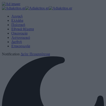
Αρχική
Ελλάδα
Πολιτική
Εθνικά θέματα
Οικονομία
Αστυνομικό
Διεθνή
Επικοινωνία
Notification
Δείτε Περισσότερα