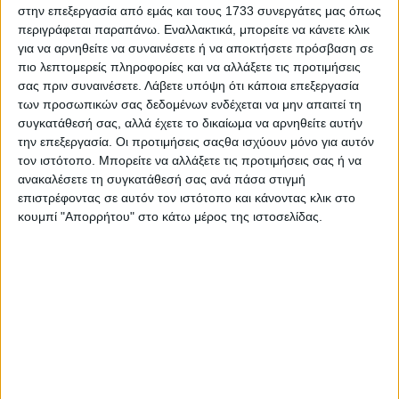
στην επεξεργασία από εμάς και τους 1733 συνεργάτες μας όπως
περιγράφεται παραπάνω. Εναλλακτικά, μπορείτε να κάνετε κλικ
για να αρνηθείτε να συναινέσετε ή να αποκτήσετε πρόσβαση σε
πιο λεπτομερείς πληροφορίες και να αλλάξετε τις προτιμήσεις
σας πριν συναινέσετε.
Λάβετε υπόψη ότι κάποια επεξεργασία
των προσωπικών σας δεδομένων ενδέχεται να μην απαιτεί τη
συγκατάθεσή σας, αλλά έχετε το δικαίωμα να αρνηθείτε αυτήν
την επεξεργασία. Οι προτιμήσεις σαςθα ισχύουν μόνο για αυτόν
τον ιστότοπο. Μπορείτε να αλλάξετε τις προτιμήσεις σας ή να
ανακαλέσετε τη συγκατάθεσή σας ανά πάσα στιγμή
επιστρέφοντας σε αυτόν τον ιστότοπο και κάνοντας κλικ στο
κουμπί "Απορρήτου" στο κάτω μέρος της ιστοσελίδας.