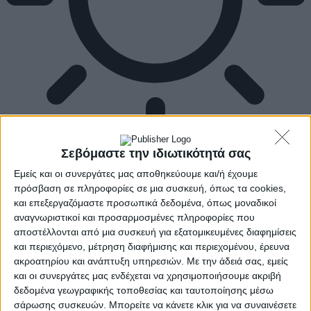
Σεβόμαστε την ιδιωτικότητά σας
Εμείς και οι συνεργάτες μας αποθηκεύουμε και/ή έχουμε
πρόσβαση σε πληροφορίες σε μια συσκευή, όπως τα cookies,
και επεξεργαζόμαστε προσωπικά δεδομένα, όπως μοναδικοί
αναγνωριστικοί και προσαρμοσμένες πληροφορίες που
αποστέλλονται από μια συσκευή για εξατομικευμένες διαφημίσεις
και περιεχόμενο, μέτρηση διαφήμισης και περιεχομένου, έρευνα
ακροατηρίου και ανάπτυξη υπηρεσιών.
Με την άδειά σας, εμείς
και οι συνεργάτες μας ενδέχεται να χρησιμοποιήσουμε ακριβή
δεδομένα γεωγραφικής τοποθεσίας και ταυτοποίησης μέσω
σάρωσης συσκευών. Μπορείτε να κάνετε κλικ για να συναινέσετε