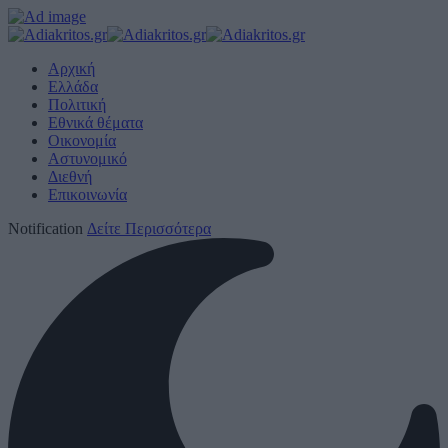
Αρχική
Ελλάδα
Πολιτική
Εθνικά θέματα
Οικονομία
Αστυνομικό
Διεθνή
Επικοινωνία
Notification
Δείτε Περισσότερα