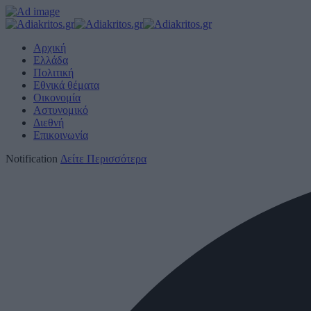
Αρχική
Ελλάδα
Πολιτική
Εθνικά θέματα
Οικονομία
Αστυνομικό
Διεθνή
Επικοινωνία
Notification
Δείτε Περισσότερα