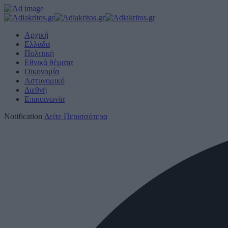
Αρχική
Ελλάδα
Πολιτική
Εθνικά θέματα
Οικονομία
Αστυνομικό
Διεθνή
Επικοινωνία
Notification
Δείτε Περισσότερα