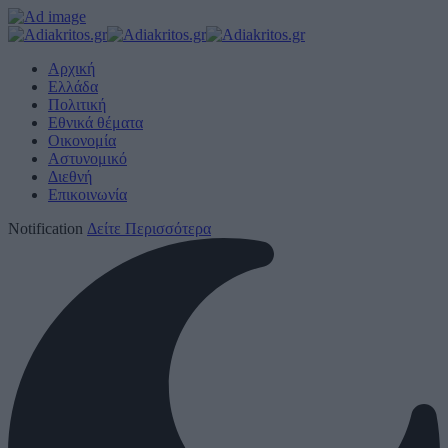
Αρχική
Ελλάδα
Πολιτική
Εθνικά θέματα
Οικονομία
Αστυνομικό
Διεθνή
Επικοινωνία
Notification
Δείτε Περισσότερα