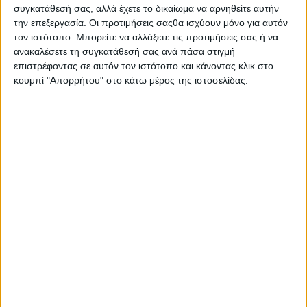
συγκατάθεσή σας, αλλά έχετε το δικαίωμα να αρνηθείτε αυτήν
την επεξεργασία. Οι προτιμήσεις σαςθα ισχύουν μόνο για αυτόν
τον ιστότοπο. Μπορείτε να αλλάξετε τις προτιμήσεις σας ή να
ανακαλέσετε τη συγκατάθεσή σας ανά πάσα στιγμή
επιστρέφοντας σε αυτόν τον ιστότοπο και κάνοντας κλικ στο
κουμπί "Απορρήτου" στο κάτω μέρος της ιστοσελίδας.