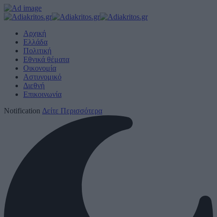
Αρχική
Ελλάδα
Πολιτική
Εθνικά θέματα
Οικονομία
Αστυνομικό
Διεθνή
Επικοινωνία
Notification
Δείτε Περισσότερα