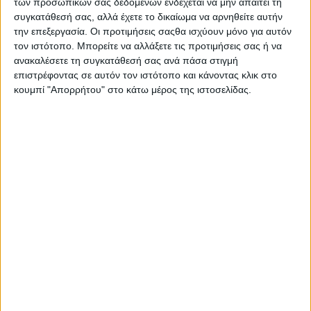
των προσωπικών σας δεδομένων ενδέχεται να μην απαιτεί τη
συγκατάθεσή σας, αλλά έχετε το δικαίωμα να αρνηθείτε αυτήν
την επεξεργασία. Οι προτιμήσεις σαςθα ισχύουν μόνο για αυτόν
τον ιστότοπο. Μπορείτε να αλλάξετε τις προτιμήσεις σας ή να
ανακαλέσετε τη συγκατάθεσή σας ανά πάσα στιγμή
επιστρέφοντας σε αυτόν τον ιστότοπο και κάνοντας κλικ στο
κουμπί "Απορρήτου" στο κάτω μέρος της ιστοσελίδας.