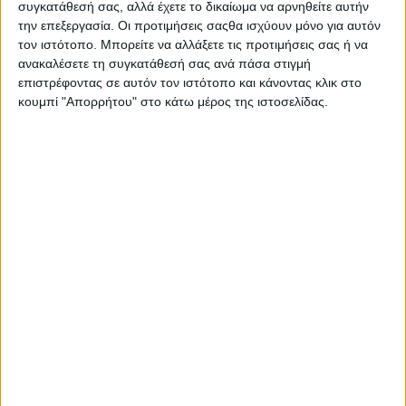
συγκατάθεσή σας, αλλά έχετε το δικαίωμα να αρνηθείτε αυτήν
την επεξεργασία. Οι προτιμήσεις σαςθα ισχύουν μόνο για αυτόν
τον ιστότοπο. Μπορείτε να αλλάξετε τις προτιμήσεις σας ή να
ανακαλέσετε τη συγκατάθεσή σας ανά πάσα στιγμή
επιστρέφοντας σε αυτόν τον ιστότοπο και κάνοντας κλικ στο
κουμπί "Απορρήτου" στο κάτω μέρος της ιστοσελίδας.