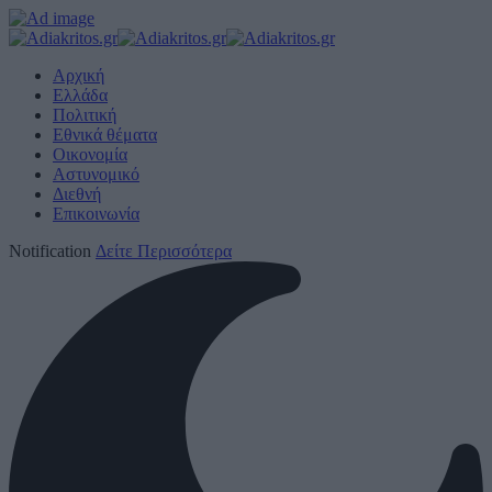
Αρχική
Ελλάδα
Πολιτική
Εθνικά θέματα
Οικονομία
Αστυνομικό
Διεθνή
Επικοινωνία
Notification
Δείτε Περισσότερα