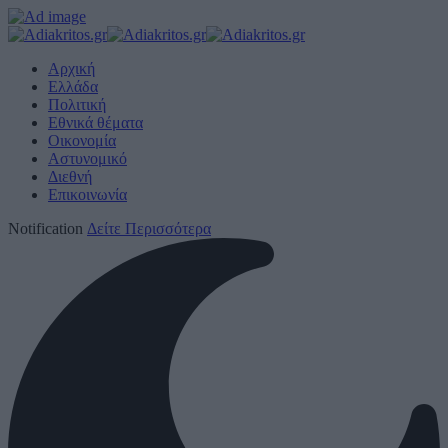
Αρχική
Ελλάδα
Πολιτική
Εθνικά θέματα
Οικονομία
Αστυνομικό
Διεθνή
Επικοινωνία
Notification
Δείτε Περισσότερα