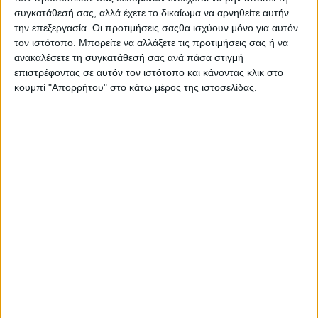
συγκατάθεσή σας, αλλά έχετε το δικαίωμα να αρνηθείτε αυτήν
την επεξεργασία. Οι προτιμήσεις σαςθα ισχύουν μόνο για αυτόν
τον ιστότοπο. Μπορείτε να αλλάξετε τις προτιμήσεις σας ή να
ανακαλέσετε τη συγκατάθεσή σας ανά πάσα στιγμή
επιστρέφοντας σε αυτόν τον ιστότοπο και κάνοντας κλικ στο
κουμπί "Απορρήτου" στο κάτω μέρος της ιστοσελίδας.