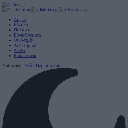
Αρχική
Ελλάδα
Πολιτική
Εθνικά θέματα
Οικονομία
Αστυνομικό
Διεθνή
Επικοινωνία
Notification
Δείτε Περισσότερα