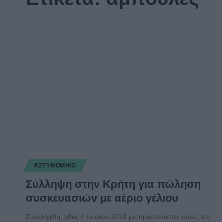
ΑΣΤΥΝΟΜΙΚΌ
Σύλληψη στην Κρήτη για πώληση
συσκευασιών με αέριο γέλιου
Συνελήφθη, χθες 4 Ιουλίου 2018 μεταμεσονύκτιες ώρες, σε