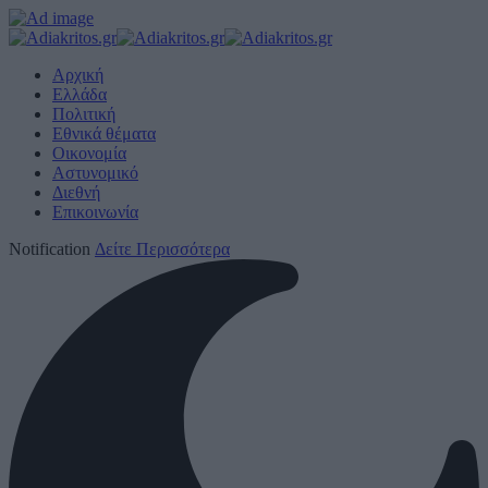
Αρχική
Ελλάδα
Πολιτική
Εθνικά θέματα
Οικονομία
Αστυνομικό
Διεθνή
Επικοινωνία
Notification
Δείτε Περισσότερα