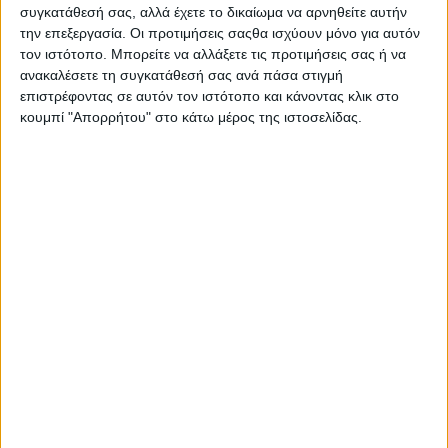
συγκατάθεσή σας, αλλά έχετε το δικαίωμα να αρνηθείτε αυτήν
την επεξεργασία. Οι προτιμήσεις σαςθα ισχύουν μόνο για αυτόν
τον ιστότοπο. Μπορείτε να αλλάξετε τις προτιμήσεις σας ή να
ανακαλέσετε τη συγκατάθεσή σας ανά πάσα στιγμή
επιστρέφοντας σε αυτόν τον ιστότοπο και κάνοντας κλικ στο
κουμπί "Απορρήτου" στο κάτω μέρος της ιστοσελίδας.