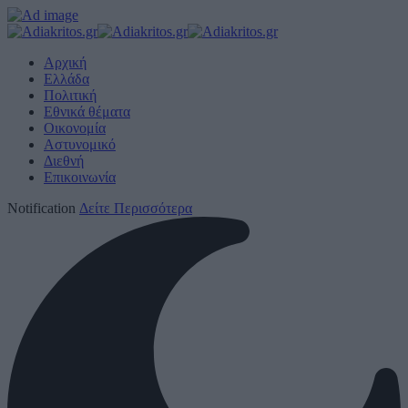
Αρχική
Ελλάδα
Πολιτική
Εθνικά θέματα
Οικονομία
Αστυνομικό
Διεθνή
Επικοινωνία
Notification
Δείτε Περισσότερα