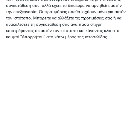
συγκατάθεσή σας, αλλά έχετε το δικαίωμα να αρνηθείτε αυτήν
την επεξεργασία. Οι προτιμήσεις σαςθα ισχύουν μόνο για αυτόν
τον ιστότοπο. Μπορείτε να αλλάξετε τις προτιμήσεις σας ή να
ανακαλέσετε τη συγκατάθεσή σας ανά πάσα στιγμή
επιστρέφοντας σε αυτόν τον ιστότοπο και κάνοντας κλικ στο
κουμπί "Απορρήτου" στο κάτω μέρος της ιστοσελίδας.