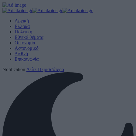
Αρχική
Ελλάδα
Πολιτική
Εθνικά θέματα
Οικονομία
Αστυνομικό
Διεθνή
Επικοινωνία
Notification
Δείτε Περισσότερα