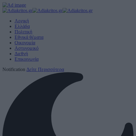
Αρχική
Ελλάδα
Πολιτική
Εθνικά θέματα
Οικονομία
Αστυνομικό
Διεθνή
Επικοινωνία
Notification
Δείτε Περισσότερα