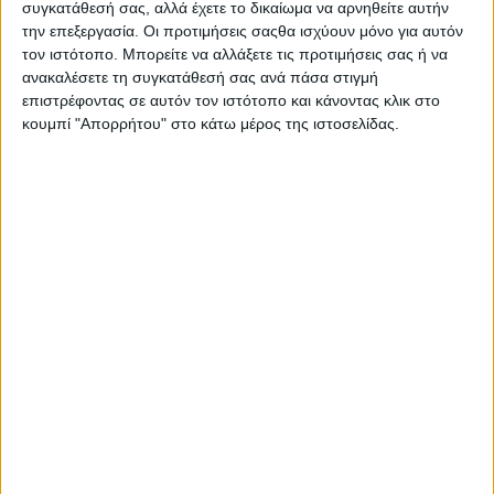
συγκατάθεσή σας, αλλά έχετε το δικαίωμα να αρνηθείτε αυτήν
την επεξεργασία. Οι προτιμήσεις σαςθα ισχύουν μόνο για αυτόν
τον ιστότοπο. Μπορείτε να αλλάξετε τις προτιμήσεις σας ή να
ανακαλέσετε τη συγκατάθεσή σας ανά πάσα στιγμή
επιστρέφοντας σε αυτόν τον ιστότοπο και κάνοντας κλικ στο
κουμπί "Απορρήτου" στο κάτω μέρος της ιστοσελίδας.