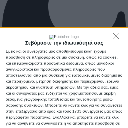
Σεβόμαστε την ιδιωτικότητά σας
Εμείς και οι συνεργάτες μας αποθηκεύουμε και/ή έχουμε
πρόσβαση σε πληροφορίες σε μια συσκευή, όπως τα cookies,
και επεξεργαζόμαστε προσωπικά δεδομένα, όπως μοναδικοί
αναγνωριστικοί και προσαρμοσμένες πληροφορίες που
αποστέλλονται από μια συσκευή για εξατομικευμένες διαφημίσεις
και περιεχόμενο, μέτρηση διαφήμισης και περιεχομένου, έρευνα
ακροατηρίου και ανάπτυξη υπηρεσιών.
Με την άδειά σας, εμείς
και οι συνεργάτες μας ενδέχεται να χρησιμοποιήσουμε ακριβή
δεδομένα γεωγραφικής τοποθεσίας και ταυτοποίησης μέσω
σάρωσης συσκευών. Μπορείτε να κάνετε κλικ για να συναινέσετε
στην επεξεργασία από εμάς και τους 1733 συνεργάτες μας όπως
περιγράφεται παραπάνω. Εναλλακτικά, μπορείτε να κάνετε κλικ
για να αρνηθείτε να συναινέσετε ή να αποκτήσετε πρόσβαση σε