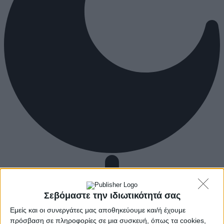
Σεβόμαστε την ιδιωτικότητά σας
Εμείς και οι συνεργάτες μας αποθηκεύουμε και/ή έχουμε
πρόσβαση σε πληροφορίες σε μια συσκευή, όπως τα cookies,