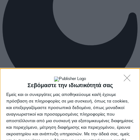
Σεβόμαστε την ιδιωτικότητά σας
Εμείς και οι συνεργάτες μας αποθηκεύουμε και/ή έχουμε
πρόσβαση σε πληροφορίες σε μια συσκευή, όπως τα cookies,
και επεξεργαζόμαστε προσωπικά δεδομένα, όπως μοναδικοί
αναγνωριστικοί και προσαρμοσμένες πληροφορίες που
αποστέλλονται από μια συσκευή για εξατομικευμένες διαφημίσεις
και περιεχόμενο, μέτρηση διαφήμισης και περιεχομένου, έρευνα
ακροατηρίου και ανάπτυξη υπηρεσιών.
Με την άδειά σας, εμείς