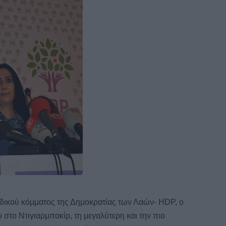
δικού
κόμματος της Δημοκρατίας των Λαών- HDP, ο
 στο Ντιγιαρμπακίρ, τη μεγαλύτερη και την πιο