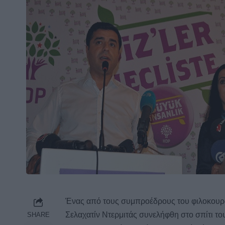
Ένας από τους συμπροέδρους του φιλοκουρ
Σελαχατίν Ντερμιτάς συνελήφθη στο σπίτι του
SHARE