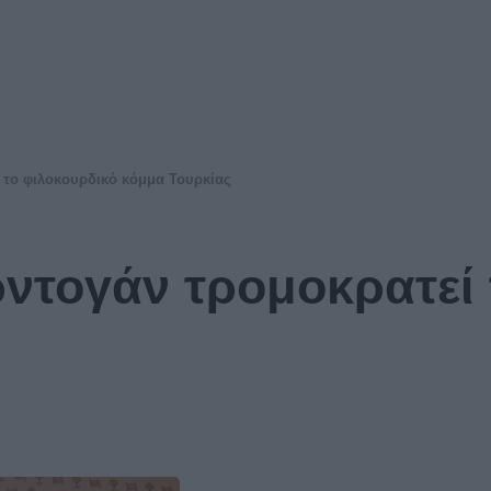
 το φιλοκουρδικό κόμμα Τουρκίας
ντογάν τρομοκρατεί 