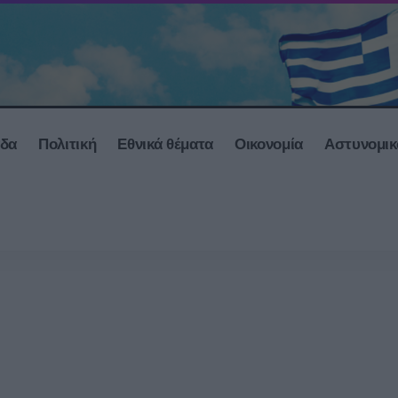
άδα
Πολιτική
Εθνικά θέματα
Οικονομία
Αστυνομικ