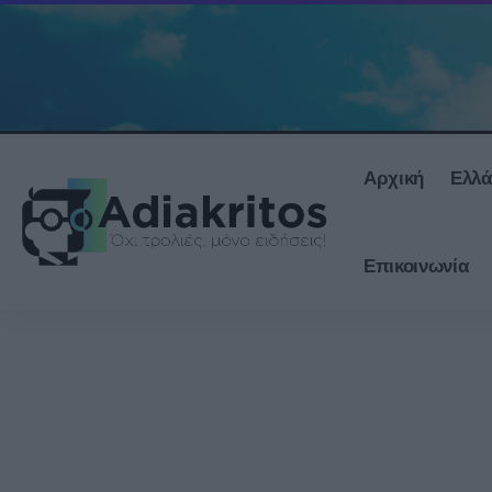
Αρχική
Ελλ
Επικοινωνία