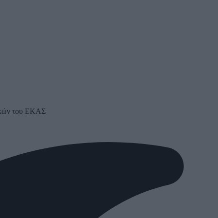
τικών του ΕΚΑΣ