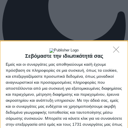
Σεβόμαστε την ιδιωτικότητά σας
Εμείς και οι συνεργάτες μας αποθηκεύουμε και/ή έχουμε
πρόσβαση σε πληροφορίες σε μια συσκευή, όπως τα cookies,
και επεξεργαζόμαστε προσωπικά δεδομένα, όπως μοναδικοί
αναγνωριστικοί και προσαρμοσμένες πληροφορίες που
αποστέλλονται από μια συσκευή για εξατομικευμένες διαφημίσεις
και περιεχόμενο, μέτρηση διαφήμισης και περιεχομένου, έρευνα
ακροατηρίου και ανάπτυξη υπηρεσιών.
Με την άδειά σας, εμείς
και οι συνεργάτες μας ενδέχεται να χρησιμοποιήσουμε ακριβή
δεδομένα γεωγραφικής τοποθεσίας και ταυτοποίησης μέσω
σάρωσης συσκευών. Μπορείτε να κάνετε κλικ για να συναινέσετε
στην επεξεργασία από εμάς και τους 1731 συνεργάτες μας όπως