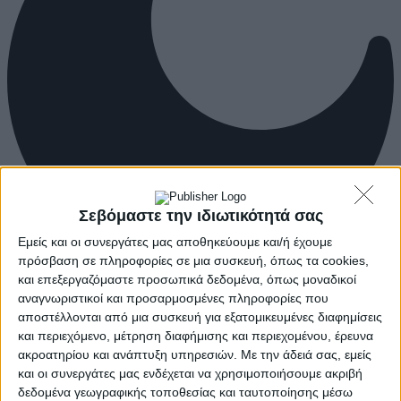
Σεβόμαστε την ιδιωτικότητά σας
Εμείς και οι συνεργάτες μας αποθηκεύουμε και/ή έχουμε
πρόσβαση σε πληροφορίες σε μια συσκευή, όπως τα cookies,
και επεξεργαζόμαστε προσωπικά δεδομένα, όπως μοναδικοί
αναγνωριστικοί και προσαρμοσμένες πληροφορίες που
αποστέλλονται από μια συσκευή για εξατομικευμένες διαφημίσεις
και περιεχόμενο, μέτρηση διαφήμισης και περιεχομένου, έρευνα
ακροατηρίου και ανάπτυξη υπηρεσιών.
Με την άδειά σας, εμείς
και οι συνεργάτες μας ενδέχεται να χρησιμοποιήσουμε ακριβή
δεδομένα γεωγραφικής τοποθεσίας και ταυτοποίησης μέσω