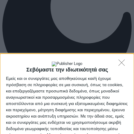
Σεβόμαστε την ιδιωτικότητά σας
Εμείς και οι συνεργάτες μας αποθηκεύουμε και/ή έχουμε
πρόσβαση σε πληροφορίες σε μια συσκευή, όπως τα cookies,
και επεξεργαζόμαστε προσωπικά δεδομένα, όπως μοναδικοί
αναγνωριστικοί και προσαρμοσμένες πληροφορίες που
αποστέλλονται από μια συσκευή για εξατομικευμένες διαφημίσεις
και περιεχόμενο, μέτρηση διαφήμισης και περιεχομένου, έρευνα
ακροατηρίου και ανάπτυξη υπηρεσιών.
Με την άδειά σας, εμείς
και οι συνεργάτες μας ενδέχεται να χρησιμοποιήσουμε ακριβή
δεδομένα γεωγραφικής τοποθεσίας και ταυτοποίησης μέσω