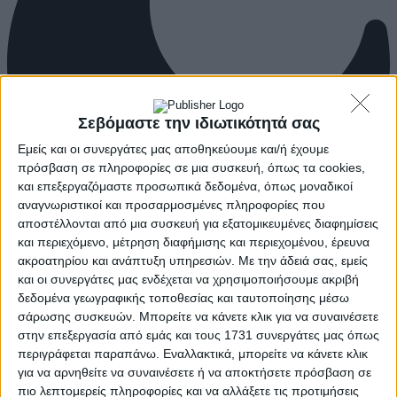
Σεβόμαστε την ιδιωτικότητά σας
Εμείς και οι συνεργάτες μας αποθηκεύουμε και/ή έχουμε
πρόσβαση σε πληροφορίες σε μια συσκευή, όπως τα cookies,
και επεξεργαζόμαστε προσωπικά δεδομένα, όπως μοναδικοί
αναγνωριστικοί και προσαρμοσμένες πληροφορίες που
αποστέλλονται από μια συσκευή για εξατομικευμένες διαφημίσεις
και περιεχόμενο, μέτρηση διαφήμισης και περιεχομένου, έρευνα
ακροατηρίου και ανάπτυξη υπηρεσιών.
Με την άδειά σας, εμείς
και οι συνεργάτες μας ενδέχεται να χρησιμοποιήσουμε ακριβή
δεδομένα γεωγραφικής τοποθεσίας και ταυτοποίησης μέσω
σάρωσης συσκευών. Μπορείτε να κάνετε κλικ για να συναινέσετε
στην επεξεργασία από εμάς και τους 1731 συνεργάτες μας όπως
περιγράφεται παραπάνω. Εναλλακτικά, μπορείτε να κάνετε κλικ
για να αρνηθείτε να συναινέσετε ή να αποκτήσετε πρόσβαση σε
πιο λεπτομερείς πληροφορίες και να αλλάξετε τις προτιμήσεις