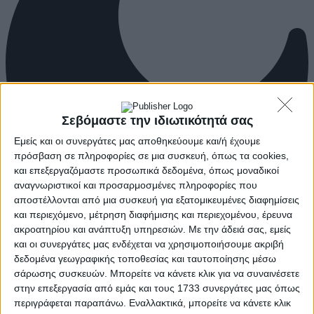
Σεβόμαστε την ιδιωτικότητά σας
Εμείς και οι συνεργάτες μας αποθηκεύουμε και/ή έχουμε
πρόσβαση σε πληροφορίες σε μια συσκευή, όπως τα cookies,
και επεξεργαζόμαστε προσωπικά δεδομένα, όπως μοναδικοί
αναγνωριστικοί και προσαρμοσμένες πληροφορίες που
αποστέλλονται από μια συσκευή για εξατομικευμένες διαφημίσεις
και περιεχόμενο, μέτρηση διαφήμισης και περιεχομένου, έρευνα
ακροατηρίου και ανάπτυξη υπηρεσιών.
Με την άδειά σας, εμείς
και οι συνεργάτες μας ενδέχεται να χρησιμοποιήσουμε ακριβή
δεδομένα γεωγραφικής τοποθεσίας και ταυτοποίησης μέσω
σάρωσης συσκευών. Μπορείτε να κάνετε κλικ για να συναινέσετε
στην επεξεργασία από εμάς και τους 1733 συνεργάτες μας όπως
περιγράφεται παραπάνω. Εναλλακτικά, μπορείτε να κάνετε κλικ