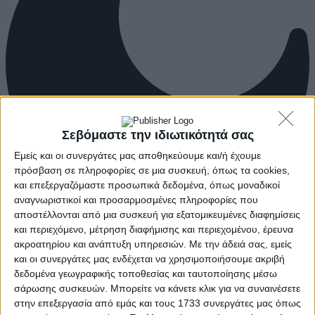
Σεβόμαστε την ιδιωτικότητά σας
Εμείς και οι συνεργάτες μας αποθηκεύουμε και/ή έχουμε
πρόσβαση σε πληροφορίες σε μια συσκευή, όπως τα cookies,
και επεξεργαζόμαστε προσωπικά δεδομένα, όπως μοναδικοί
αναγνωριστικοί και προσαρμοσμένες πληροφορίες που
αποστέλλονται από μια συσκευή για εξατομικευμένες διαφημίσεις
και περιεχόμενο, μέτρηση διαφήμισης και περιεχομένου, έρευνα
ακροατηρίου και ανάπτυξη υπηρεσιών.
Με την άδειά σας, εμείς
και οι συνεργάτες μας ενδέχεται να χρησιμοποιήσουμε ακριβή
δεδομένα γεωγραφικής τοποθεσίας και ταυτοποίησης μέσω
σάρωσης συσκευών. Μπορείτε να κάνετε κλικ για να συναινέσετε
στην επεξεργασία από εμάς και τους 1733 συνεργάτες μας όπως