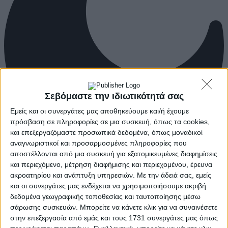
Σεβόμαστε την ιδιωτικότητά σας
Εμείς και οι συνεργάτες μας αποθηκεύουμε και/ή έχουμε
πρόσβαση σε πληροφορίες σε μια συσκευή, όπως τα cookies,
και επεξεργαζόμαστε προσωπικά δεδομένα, όπως μοναδικοί
αναγνωριστικοί και προσαρμοσμένες πληροφορίες που
αποστέλλονται από μια συσκευή για εξατομικευμένες διαφημίσεις
και περιεχόμενο, μέτρηση διαφήμισης και περιεχομένου, έρευνα
ακροατηρίου και ανάπτυξη υπηρεσιών.
Με την άδειά σας, εμείς
και οι συνεργάτες μας ενδέχεται να χρησιμοποιήσουμε ακριβή
δεδομένα γεωγραφικής τοποθεσίας και ταυτοποίησης μέσω
σάρωσης συσκευών. Μπορείτε να κάνετε κλικ για να συναινέσετε
στην επεξεργασία από εμάς και τους 1731 συνεργάτες μας όπως