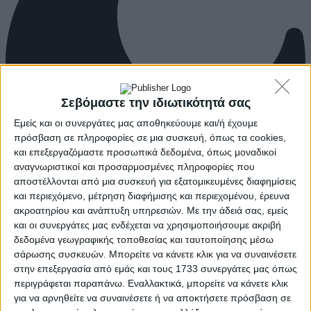
Σεβόμαστε την ιδιωτικότητά σας
Εμείς και οι συνεργάτες μας αποθηκεύουμε και/ή έχουμε
πρόσβαση σε πληροφορίες σε μια συσκευή, όπως τα cookies,
και επεξεργαζόμαστε προσωπικά δεδομένα, όπως μοναδικοί
αναγνωριστικοί και προσαρμοσμένες πληροφορίες που
αποστέλλονται από μια συσκευή για εξατομικευμένες διαφημίσεις
και περιεχόμενο, μέτρηση διαφήμισης και περιεχομένου, έρευνα
ακροατηρίου και ανάπτυξη υπηρεσιών.
Με την άδειά σας, εμείς
και οι συνεργάτες μας ενδέχεται να χρησιμοποιήσουμε ακριβή
δεδομένα γεωγραφικής τοποθεσίας και ταυτοποίησης μέσω
σάρωσης συσκευών. Μπορείτε να κάνετε κλικ για να συναινέσετε
στην επεξεργασία από εμάς και τους 1733 συνεργάτες μας όπως
περιγράφεται παραπάνω. Εναλλακτικά, μπορείτε να κάνετε κλικ
για να αρνηθείτε να συναινέσετε ή να αποκτήσετε πρόσβαση σε