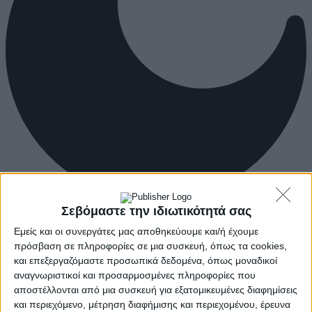
Σεβόμαστε την ιδιωτικότητά σας
Εμείς και οι συνεργάτες μας αποθηκεύουμε και/ή έχουμε
πρόσβαση σε πληροφορίες σε μια συσκευή, όπως τα cookies,
και επεξεργαζόμαστε προσωπικά δεδομένα, όπως μοναδικοί
αναγνωριστικοί και προσαρμοσμένες πληροφορίες που
αποστέλλονται από μια συσκευή για εξατομικευμένες διαφημίσεις
και περιεχόμενο, μέτρηση διαφήμισης και περιεχομένου, έρευνα