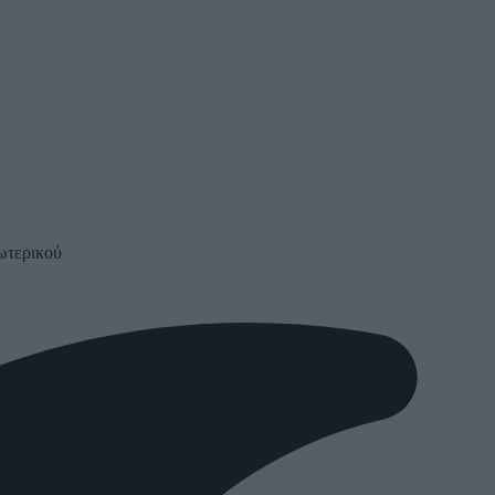
ωτερικού