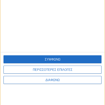
ΣΥΜΦΩΝΩ
ΠΕΡΙΣΣΟΤΕΡΕΣ ΕΠΙΛΟΓΕΣ
ΔΙΑΦΩΝΩ