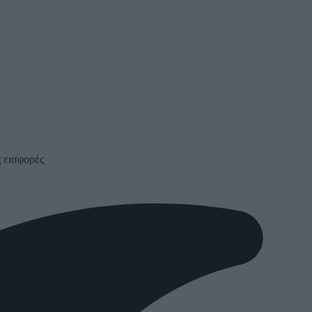
 εισφορές