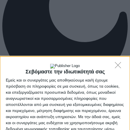
Σεβόμαστε την ιδιωτικότητά σας
Εμείς και οι συνεργάτες μας αποθηκεύουμε και/ή έχουμε
πρόσβαση σε πληροφορίες σε μια συσκευή, όπως τα cookies,
και επεξεργαζόμαστε προσωπικά δεδομένα, όπως μοναδικοί
αναγνωριστικοί και προσαρμοσμένες πληροφορίες που
αποστέλλονται από μια συσκευή για εξατομικευμένες διαφημίσεις
και περιεχόμενο, μέτρηση διαφήμισης και περιεχομένου, έρευνα
ακροατηρίου και ανάπτυξη υπηρεσιών.
Με την άδειά σας, εμείς
και οι συνεργάτες μας ενδέχεται να χρησιμοποιήσουμε ακριβή
δεδομένα γεωγραφικής τοποθεσίας και ταυτοποίησης μέσω