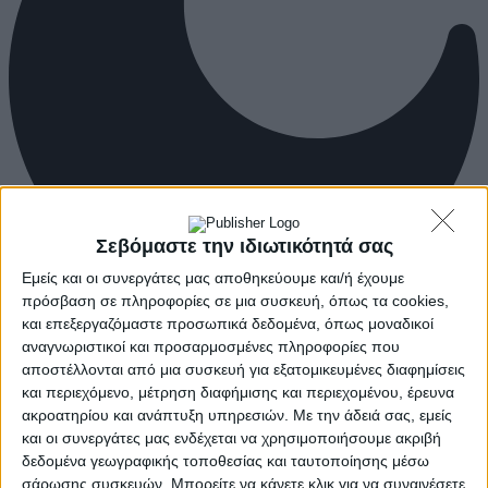
Σεβόμαστε την ιδιωτικότητά σας
Εμείς και οι συνεργάτες μας αποθηκεύουμε και/ή έχουμε
πρόσβαση σε πληροφορίες σε μια συσκευή, όπως τα cookies,
και επεξεργαζόμαστε προσωπικά δεδομένα, όπως μοναδικοί
αναγνωριστικοί και προσαρμοσμένες πληροφορίες που
αποστέλλονται από μια συσκευή για εξατομικευμένες διαφημίσεις
και περιεχόμενο, μέτρηση διαφήμισης και περιεχομένου, έρευνα
ακροατηρίου και ανάπτυξη υπηρεσιών.
Με την άδειά σας, εμείς
και οι συνεργάτες μας ενδέχεται να χρησιμοποιήσουμε ακριβή
δεδομένα γεωγραφικής τοποθεσίας και ταυτοποίησης μέσω
σάρωσης συσκευών. Μπορείτε να κάνετε κλικ για να συναινέσετε