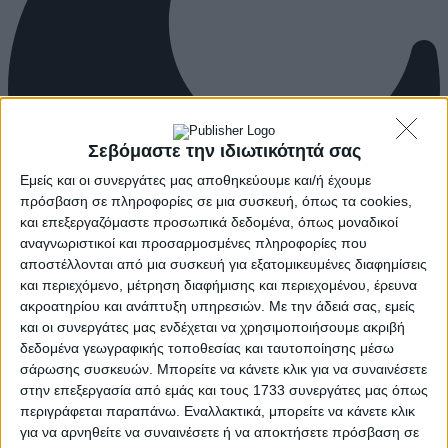
Σεβόμαστε την ιδιωτικότητά σας
Εμείς και οι συνεργάτες μας αποθηκεύουμε και/ή έχουμε
πρόσβαση σε πληροφορίες σε μια συσκευή, όπως τα cookies,
και επεξεργαζόμαστε προσωπικά δεδομένα, όπως μοναδικοί
αναγνωριστικοί και προσαρμοσμένες πληροφορίες που
αποστέλλονται από μια συσκευή για εξατομικευμένες διαφημίσεις
και περιεχόμενο, μέτρηση διαφήμισης και περιεχομένου, έρευνα
ακροατηρίου και ανάπτυξη υπηρεσιών.
Με την άδειά σας, εμείς
και οι συνεργάτες μας ενδέχεται να χρησιμοποιήσουμε ακριβή
δεδομένα γεωγραφικής τοποθεσίας και ταυτοποίησης μέσω
σάρωσης συσκευών. Μπορείτε να κάνετε κλικ για να συναινέσετε
στην επεξεργασία από εμάς και τους 1733 συνεργάτες μας όπως
περιγράφεται παραπάνω. Εναλλακτικά, μπορείτε να κάνετε κλικ
για να αρνηθείτε να συναινέσετε ή να αποκτήσετε πρόσβαση σε