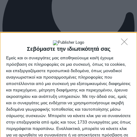
Σεβόμαστε την ιδιωτικότητά σας
Εμείς και οι συνεργάτες μας αποθηκεύουμε και/ή έχουμε
πρόσβαση σε πληροφορίες σε μια συσκευή, όπως τα cookies,
και επεξεργαζόμαστε προσωπικά δεδομένα, όπως μοναδικοί
αναγνωριστικοί και προσαρμοσμένες πληροφορίες που
αποστέλλονται από μια συσκευή για εξατομικευμένες διαφημίσεις
και περιεχόμενο, μέτρηση διαφήμισης και περιεχομένου, έρευνα
ακροατηρίου και ανάπτυξη υπηρεσιών.
Με την άδειά σας, εμείς
και οι συνεργάτες μας ενδέχεται να χρησιμοποιήσουμε ακριβή
δεδομένα γεωγραφικής τοποθεσίας και ταυτοποίησης μέσω
σάρωσης συσκευών. Μπορείτε να κάνετε κλικ για να συναινέσετε
στην επεξεργασία από εμάς και τους 1733 συνεργάτες μας όπως
περιγράφεται παραπάνω. Εναλλακτικά, μπορείτε να κάνετε κλικ
για να αρνηθείτε να συναινέσετε ή να αποκτήσετε πρόσβαση σε