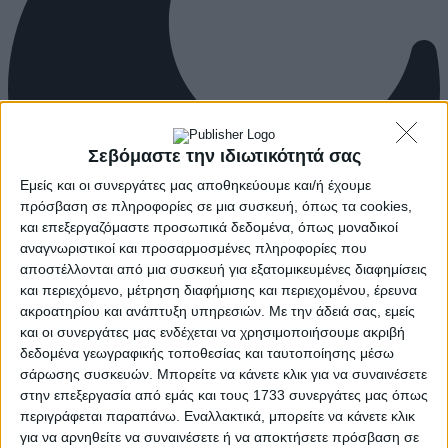
Σεβόμαστε την ιδιωτικότητά σας
Εμείς και οι συνεργάτες μας αποθηκεύουμε και/ή έχουμε
πρόσβαση σε πληροφορίες σε μια συσκευή, όπως τα cookies,
και επεξεργαζόμαστε προσωπικά δεδομένα, όπως μοναδικοί
αναγνωριστικοί και προσαρμοσμένες πληροφορίες που
αποστέλλονται από μια συσκευή για εξατομικευμένες διαφημίσεις
και περιεχόμενο, μέτρηση διαφήμισης και περιεχομένου, έρευνα
ακροατηρίου και ανάπτυξη υπηρεσιών.
Με την άδειά σας, εμείς
και οι συνεργάτες μας ενδέχεται να χρησιμοποιήσουμε ακριβή
δεδομένα γεωγραφικής τοποθεσίας και ταυτοποίησης μέσω
σάρωσης συσκευών. Μπορείτε να κάνετε κλικ για να συναινέσετε
στην επεξεργασία από εμάς και τους 1733 συνεργάτες μας όπως
περιγράφεται παραπάνω. Εναλλακτικά, μπορείτε να κάνετε κλικ
για να αρνηθείτε να συναινέσετε ή να αποκτήσετε πρόσβαση σε